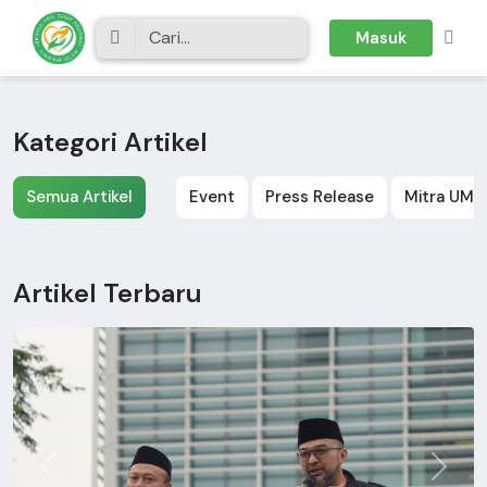
Masuk
Kategori Artikel
Semua Artikel
Event
Press Release
Mitra UM
Artikel Terbaru
Previous
Next