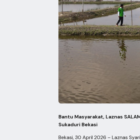
Bantu Masyarakat, Laznas SALA
Sukaduri Bekasi
Bekasi, 30 April 2026 – Laznas Sya