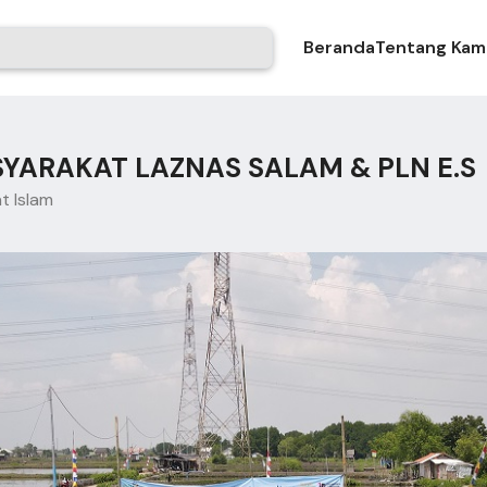
Beranda
Tentang Kam
ARAKAT LAZNAS SALAM & PLN E.S
t Islam