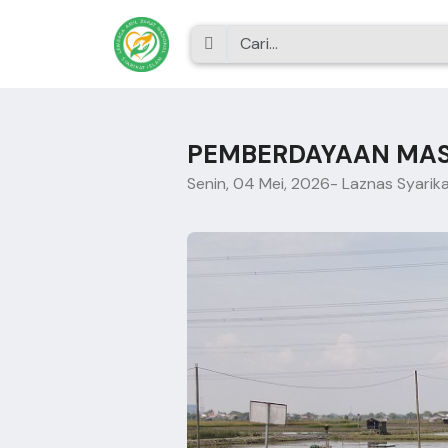
PEMBERDAYAAN MASY
Senin, 04 Mei, 2026
- Laznas Syarika