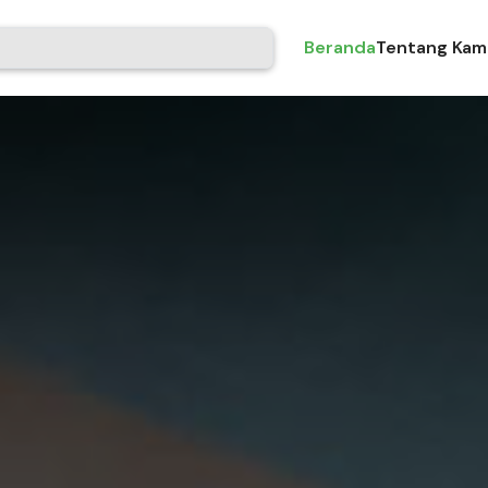
Beranda
Tentang Kam