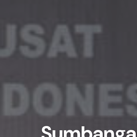
Sumbangan