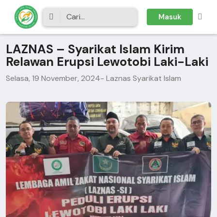
Masuk
LAZNAS – Syarikat Islam Kirim
Relawan Erupsi Lewotobi Laki-Laki
Selasa, 19 November, 2024
- Laznas Syarikat Islam