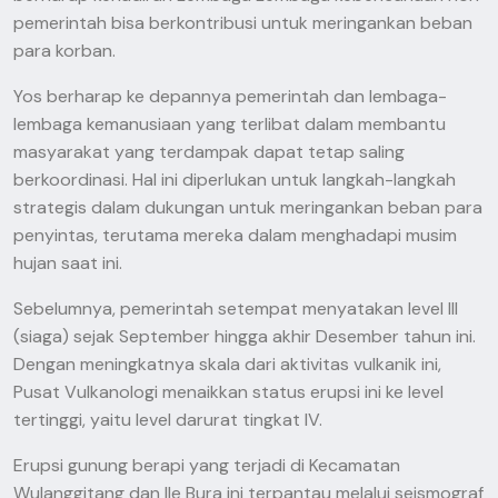
pemerintah bisa berkontribusi untuk meringankan beban
para korban.
Yos berharap ke depannya pemerintah dan lembaga-
lembaga kemanusiaan yang terlibat dalam membantu
masyarakat yang terdampak dapat tetap saling
berkoordinasi. Hal ini diperlukan untuk langkah-langkah
strategis dalam dukungan untuk meringankan beban para
penyintas, terutama mereka dalam menghadapi musim
hujan saat ini.
Sebelumnya, pemerintah setempat menyatakan level III
(siaga) sejak September hingga akhir Desember tahun ini.
Dengan meningkatnya skala dari aktivitas vulkanik ini,
Pusat Vulkanologi menaikkan status erupsi ini ke level
tertinggi, yaitu level darurat tingkat IV.
Erupsi gunung berapi yang terjadi di Kecamatan
Wulanggitang dan Ile Bura ini terpantau melalui seismograf