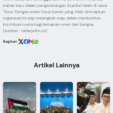
babak baru dalam pengembangan Syarikat Islam di Jawa
Timur. Dengan enam fokus komisi yang telah ditetapkan,
organisasi ini siap melangkah maju dalam memberikan
kontribusi nyata bagi kemajuan umat dan bangsa.
(sumber : radarjatim.co)
Bagikan :
Artikel Lainnya