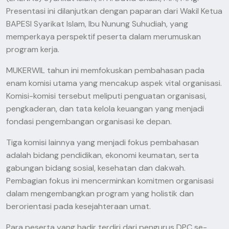
Presentasi ini dilanjutkan dengan paparan dari Wakil Ketua
BAPESI Syarikat Islam, Ibu Nunung Suhudiah, yang
memperkaya perspektif peserta dalam merumuskan
program kerja.
MUKERWIL tahun ini memfokuskan pembahasan pada
enam komisi utama yang mencakup aspek vital organisasi.
Komisi-komisi tersebut meliputi penguatan organisasi,
pengkaderan, dan tata kelola keuangan yang menjadi
fondasi pengembangan organisasi ke depan.
Tiga komisi lainnya yang menjadi fokus pembahasan
adalah bidang pendidikan, ekonomi keumatan, serta
gabungan bidang sosial, kesehatan dan dakwah.
Pembagian fokus ini mencerminkan komitmen organisasi
dalam mengembangkan program yang holistik dan
berorientasi pada kesejahteraan umat.
Para peserta yang hadir terdiri dari pengurus DPC se-