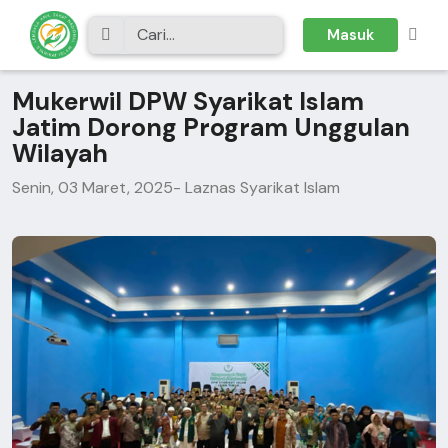
Masuk
Mukerwil DPW Syarikat Islam
Jatim Dorong Program Unggulan
Wilayah
Senin, 03 Maret, 2025
- Laznas Syarikat Islam