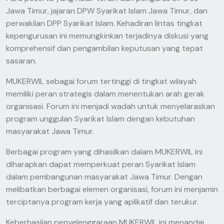
Jawa Timur, jajaran DPW Syarikat Islam Jawa Timur, dan
perwakilan DPP Syarikat Islam. Kehadiran lintas tingkat
kepengurusan ini memungkinkan terjadinya diskusi yang
komprehensif dan pengambilan keputusan yang tepat
sasaran.
MUKERWIL sebagai forum tertinggi di tingkat wilayah
memiliki peran strategis dalam menentukan arah gerak
organisasi. Forum ini menjadi wadah untuk menyelaraskan
program unggulan Syarikat Islam dengan kebutuhan
masyarakat Jawa Timur.
Berbagai program yang dihasilkan dalam MUKERWIL ini
diharapkan dapat memperkuat peran Syarikat Islam
dalam pembangunan masyarakat Jawa Timur. Dengan
melibatkan berbagai elemen organisasi, forum ini menjamin
terciptanya program kerja yang aplikatif dan terukur.
Keberhasilan penyelenggaraan MUKERWIL ini menandai