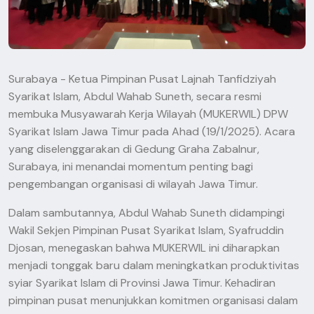
Surabaya - Ketua Pimpinan Pusat Lajnah Tanfidziyah
Syarikat Islam, Abdul Wahab Suneth, secara resmi
membuka Musyawarah Kerja Wilayah (MUKERWIL) DPW
Syarikat Islam Jawa Timur pada Ahad (19/1/2025). Acara
yang diselenggarakan di Gedung Graha Zabalnur,
Surabaya, ini menandai momentum penting bagi
pengembangan organisasi di wilayah Jawa Timur.
Dalam sambutannya, Abdul Wahab Suneth didampingi
Wakil Sekjen Pimpinan Pusat Syarikat Islam, Syafruddin
Djosan, menegaskan bahwa MUKERWIL ini diharapkan
menjadi tonggak baru dalam meningkatkan produktivitas
syiar Syarikat Islam di Provinsi Jawa Timur. Kehadiran
pimpinan pusat menunjukkan komitmen organisasi dalam