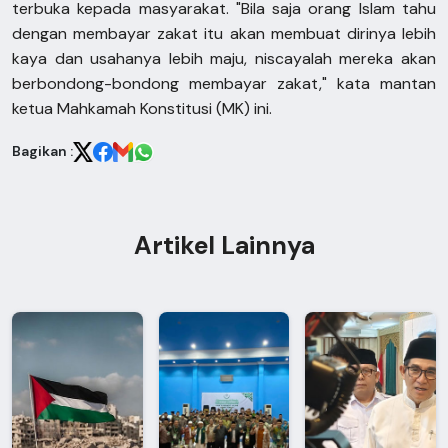
terbuka kepada masyarakat. "Bila saja orang Islam tahu
dengan membayar zakat itu akan membuat dirinya lebih
kaya dan usahanya lebih maju, niscayalah mereka akan
berbondong-bondong membayar zakat," kata mantan
ketua Mahkamah Konstitusi (MK) ini.
Bagikan :
Artikel Lainnya