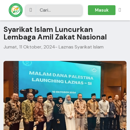
Masuk
Syarikat Islam Luncurkan
Lembaga Amil Zakat Nasional
Jumat, 11 Oktober, 2024
- Laznas Syarikat Islam