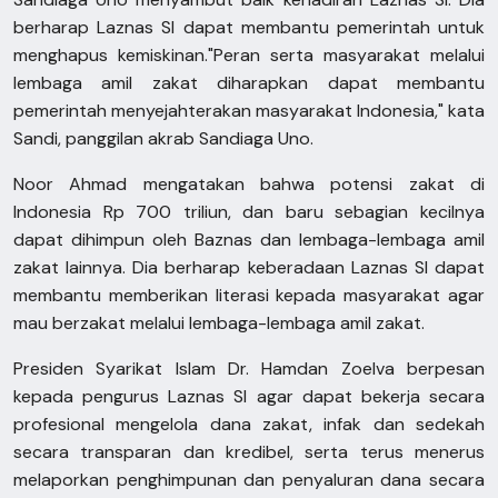
berharap Laznas SI dapat membantu pemerintah untuk
menghapus kemiskinan.
"Peran serta masyarakat melalui
lembaga amil zakat diharapkan dapat membantu
pemerintah menyejahterakan masyarakat Indonesia," kata
Sandi, panggilan akrab Sandiaga Uno.
Noor Ahmad mengatakan bahwa potensi zakat di
Indonesia Rp 700 triliun, dan baru sebagian kecilnya
dapat dihimpun oleh Baznas dan lembaga-lembaga amil
zakat lainnya. Dia berharap keberadaan Laznas SI dapat
membantu memberikan literasi kepada masyarakat agar
mau berzakat melalui lembaga-lembaga amil zakat.
Presiden Syarikat Islam Dr. Hamdan Zoelva berpesan
kepada pengurus Laznas SI agar dapat bekerja secara
profesional mengelola dana zakat, infak dan sedekah
secara transparan dan kredibel, serta terus menerus
melaporkan penghimpunan dan penyaluran dana secara