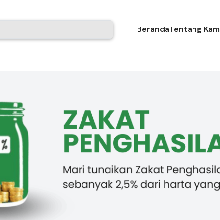
Beranda
Tentang Kam