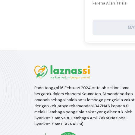
karena Allah Ta’ala
BA
Pada tanggal 16 Februari 2024, setelah sekian lama
bergerak dalam ekonomi Keumatan, SI mendapatkan
amanah sebagai salah satu lembaga pengelola zakat
dengan keluarnya rekomendasi BAZNAS kepada SI
melalui lembaga pengelola zakat yang dibentuk oleh
Syarikat Islam yaitu Lembaga Amil Zakat Nasional
Syarikat Islam (LAZNAS SI).