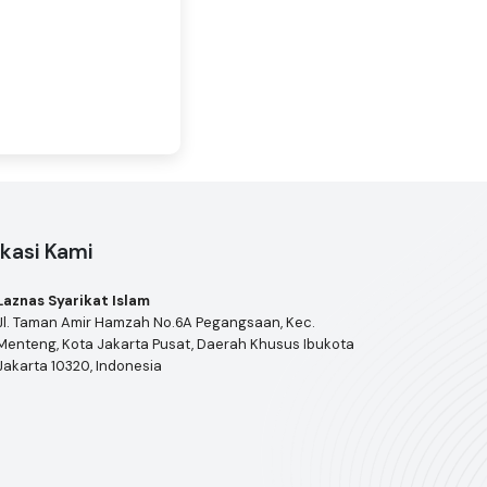
kasi Kami
Laznas Syarikat Islam
Jl. Taman Amir Hamzah No.6A Pegangsaan, Kec.
Menteng, Kota Jakarta Pusat, Daerah Khusus Ibukota
Jakarta 10320, Indonesia