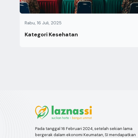
Rabu, 16 Juli, 2025
Kategori Kesehatan
Pada tanggal 16 Februari 2024, setelah sekian lama
bergerak dalam ekonomi Keumatan, SI mendapatkan