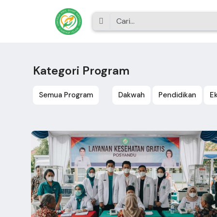
Kategori Program
Semua Program
Dakwah
Pendidikan
E