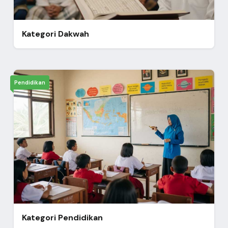
Kategori Dakwah
Pendidikan
Kategori Pendidikan