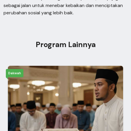
sebagai jalan untuk menebar kebaikan dan menciptakan
perubahan sosial yang lebih baik.
Program Lainnya
Dakwah