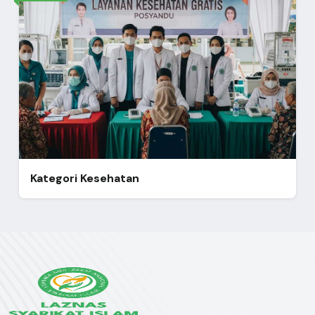
Kategori Kesehatan