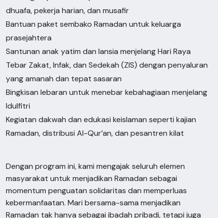
dhuafa, pekerja harian, dan musafir
Bantuan paket sembako Ramadan untuk keluarga
prasejahtera
Santunan anak yatim dan lansia menjelang Hari Raya
Tebar Zakat, Infak, dan Sedekah (ZIS) dengan penyaluran
yang amanah dan tepat sasaran
Bingkisan lebaran untuk menebar kebahagiaan menjelang
Idulfitri
Kegiatan dakwah dan edukasi keislaman seperti kajian
Ramadan, distribusi Al-Qur’an, dan pesantren kilat
Dengan program ini, kami mengajak seluruh elemen
masyarakat untuk menjadikan Ramadan sebagai
momentum penguatan solidaritas dan memperluas
kebermanfaatan. Mari bersama-sama menjadikan
Ramadan tak hanya sebagai ibadah pribadi, tetapi juga