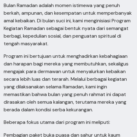
Bulan Ramadan adalah momen istimewa yang penuh
berkah, ampunan, dan kesempatan untuk memperbanyak
amal kebaikan. Di bulan suci ini, kami menginisiasi Program
Kegiatan Ramadan sebagai bentuk nyata dari semangat
berbagi, kepedulian sosial, dan penguatan spiritual di
tengah masyarakat.
Program ini bertujuan untuk menghadirkan kebahagiaan
dan harapan bagi mereka yang membutuhkan, sekaligus
mengajak para dermawan untuk menyalurkan kebaikan
secara lebih luas dan terarah. Melalui berbagai kegiatan
yang dilaksanakan selama Ramadan, kami ingin
memastikan bahwa bulan yang penuh rahmat ini dapat
dirasakan oleh semua kalangan, terutama mereka yang
berada dalam kondisi serba kekurangan.
Beberapa fokus utama dari program ini meliputi:
Pembagian paket buka puasa dan sahur untuk kaum