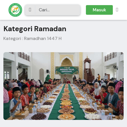
Masuk
Kategori Ramadan
Kategori : Ramadhan 1447 H