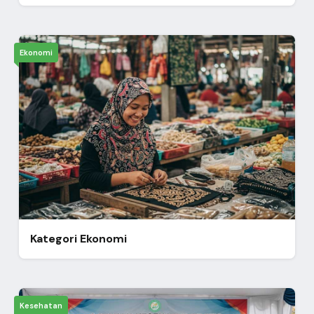
Ekonomi
Kategori Ekonomi
Kesehatan